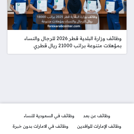
وظائف وزارة البلدية قطر 2026 للرجال والنساء
بمؤهلات متنوعة براتب 21000 ريال قطري
وظائف عن بعد
وظائف في السعودية للنساء
وظائف الإمارات للوافدين
وظائف في الامارات بدون خبرة