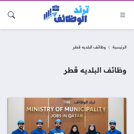
الرئيسية
وظائف البلديه قطر
وظائف البلديه قطر