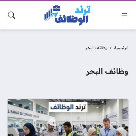
الرئيسية
وظائف البحر
وظائف البحر