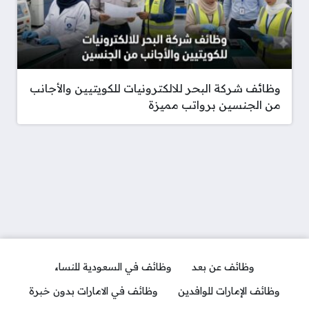
وظائف شركة البحر للالكترونيات للكويتيين والأجانب
من الجنسين برواتب مميزة
وظائف عن بعد
وظائف في السعودية للنساء
وظائف الإمارات للوافدين
وظائف في الامارات بدون خبرة