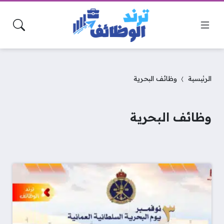
الرئيسية
وظائف البحرية
وظائف البحرية