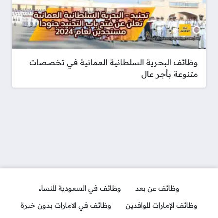
وظائف البحرية السلطانية العمانية في تخصصات
متنوعة بأجر عال
وظائف عن بعد
وظائف في السعودية للنساء
وظائف الإمارات للوافدين
وظائف في الامارات بدون خبرة