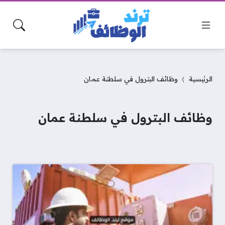
الرئيسية
وظائف البترول في سلطنة عمان
وظائف البترول في سلطنة عمان