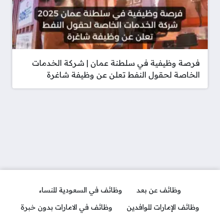
فرصة وظيفية في سلطنة عمان | شركة الخدمات
الخاصة لحقول النفط تعلن عن وظيفة شاغرة
وظائف عن بعد
وظائف في السعودية للنساء
وظائف الإمارات للوافدين
وظائف في الامارات بدون خبرة