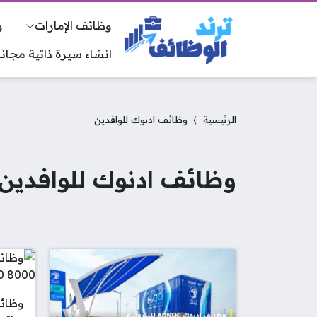
وظائف الإمارات
و
انشاء سيرة ذاتية مجانا
الرئيسية
وظائف ادنوك للوافدين
وظائف ادنوك للوافدين
وظائف