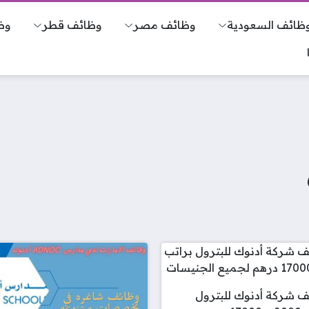
ظائف السعودية
وظائف مصر
وظائف قطر
وظ
 شركة أدنوك للبترول