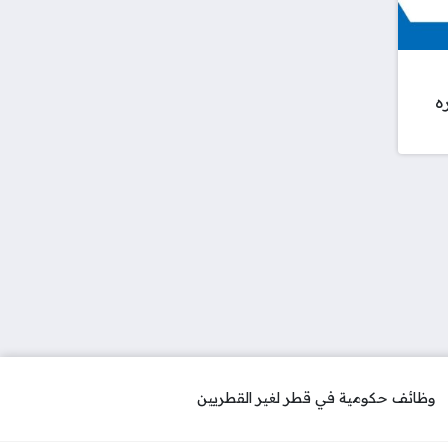
ه
وظائف حكومية في قطر لغير القطريين