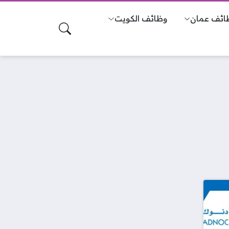
ائف عمان
وظائف الكويت