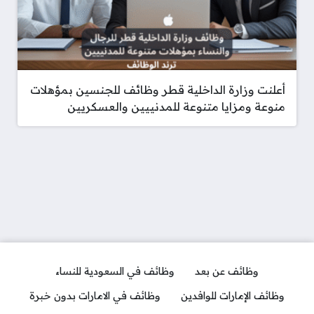
أعلنت وزارة الداخلية قطر وظائف للجنسين بمؤهلات
منوعة ومزايا متنوعة للمدنييين والعسكريين
وظائف عن بعد
وظائف في السعودية للنساء
وظائف الإمارات للوافدين
وظائف في الامارات بدون خبرة