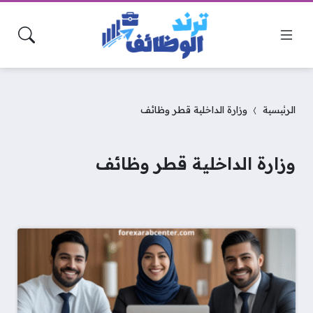
الرئيسية
وزارة الداخلية قطر وظائف
وزارة الداخلية قطر وظائف