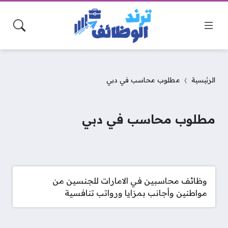
الرئيسية
مطلوب محاسب في دبي
مطلوب محاسب في دبي
وظائف محاسبين في الامارات للجنسين من
مواطنين وأجانب بمزايا ورواتب تنافسية