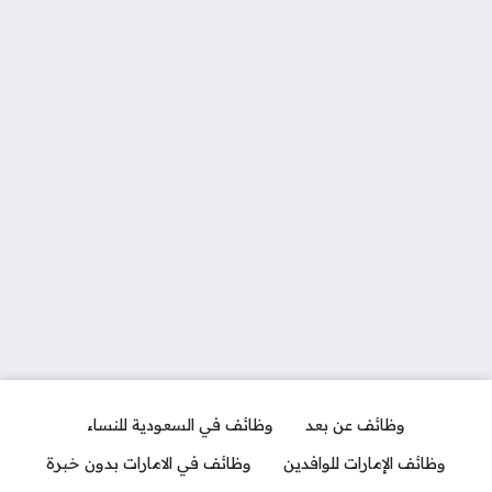
وظائف عن بعد
وظائف في السعودية للنساء
وظائف الإمارات للوافدين
وظائف في الامارات بدون خبرة