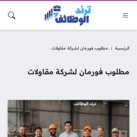
الرئيسية
مطلوب فورمان لشركة مقاولات
مطلوب فورمان لشركة مقاولات