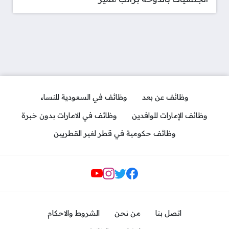
وظائف عن بعد
وظائف في السعودية للنساء
وظائف الإمارات للوافدين
وظائف في الامارات بدون خبرة
وظائف حكومية في قطر لغير القطريين
مواقع التواصل
اتصل بنا
من نحن
الشروط والاحكام