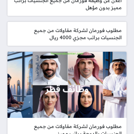
اعلان عن وظيفة فورمان من جميع الجنسيات براتب
مميز بدون مؤهل
مطلوب فورمان لشركة مقاولات من جميع
الجنسيات براتب مجزي 4000 ريال
مطلوب فورمان لشركة مقاولات من جميع
الجنسيات بالدوحة براتب مميز