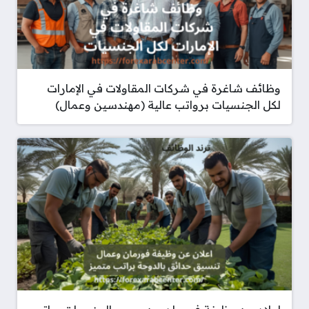
وظائف شاغرة في شركات المقاولات في الإمارات
لكل الجنسيات برواتب عالية (مهندسين وعمال)