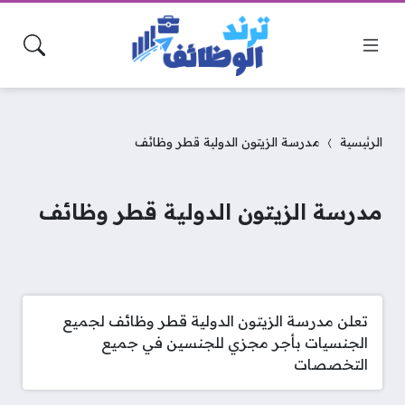
الرئيسية
مدرسة الزيتون الدولية قطر وظائف
مدرسة الزيتون الدولية قطر وظائف
تعلن مدرسة الزيتون الدولية قطر وظائف لجميع
الجنسيات بأجر مجزي للجنسين في جميع
التخصصات