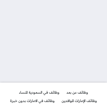
وظائف عن بعد
وظائف في السعودية للنساء
وظائف الإمارات للوافدين
وظائف في الامارات بدون خبرة