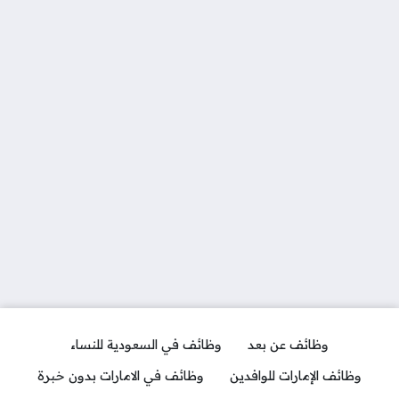
وظائف عن بعد
وظائف في السعودية للنساء
وظائف الإمارات للوافدين
وظائف في الامارات بدون خبرة