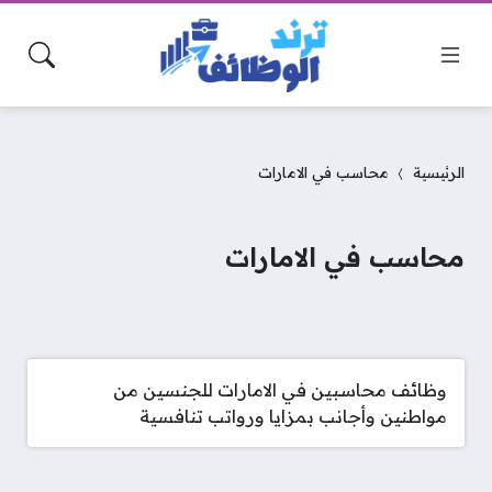
الرئيسية
محاسب في الامارات
محاسب في الامارات
وظائف محاسبين في الامارات للجنسين من
مواطنين وأجانب بمزايا ورواتب تنافسية