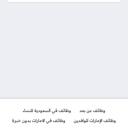
وظائف عن بعد
وظائف في السعودية للنساء
وظائف الإمارات للوافدين
وظائف في الامارات بدون خبرة