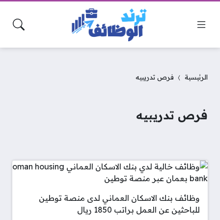
الرئيسية
فرص تدريبيه
فرص تدريبيه
وظائف بنك الاسكان العماني لدى منصة توطين
للباحثين عن العمل براتب 1850 ريال