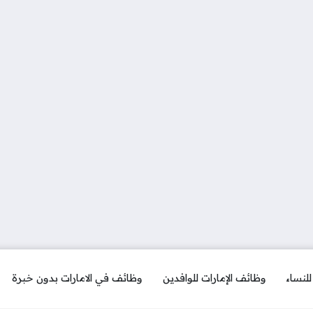
لنساء
وظائف الإمارات للوافدين
وظائف في الامارات بدون خبرة