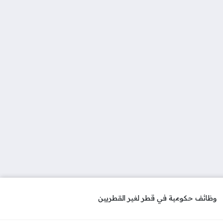
وظائف حكومية في قطر لغير القطريين