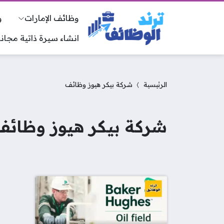
وظائف الإمارات
و
انشاء سيرة ذاتية مجانا
الرئيسية
شركة بيكر هيوز وظائف
شركة بيكر هيوز وظائف