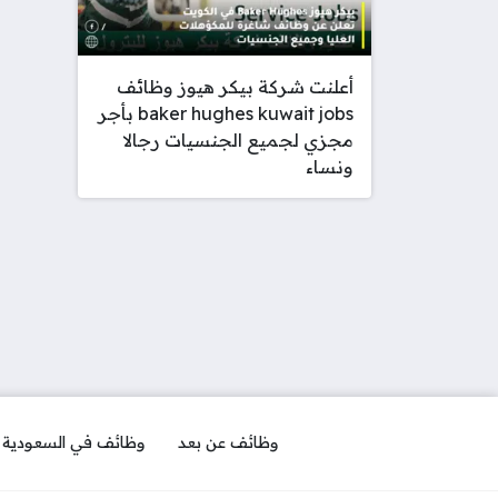
أعلنت شركة بيكر هيوز وظائف
baker hughes kuwait jobs بأجر
مجزي لجميع الجنسيات رجالا
ونساء
وظائف عن بعد
وظائف في السعودية ل