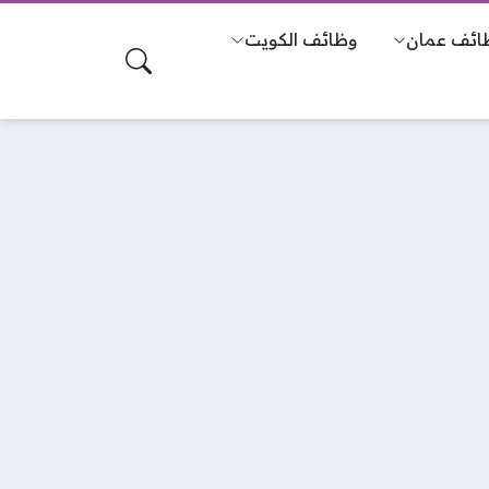
ائف عمان
وظائف الكويت