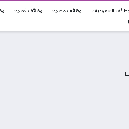
ظائف السعودية
وظائف مصر
وظائف قطر
وظ