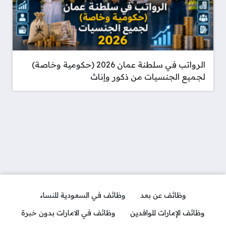
الرواتب في سلطنة عمان 2026 (حكومية وخاصة)
لجميع الجنسيات من ذكور وإناث
وظائف عن بعد
وظائف في السعودية للنساء
وظائف الإمارات للوافدين
وظائف في الامارات بدون خبرة