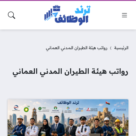
الرئيسية
رواتب هيئة الطيران المدني العماني
رواتب هيئة الطيران المدني العماني