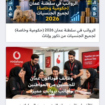
الرواتب في سلطنة عمان 2026 (حكومية وخاصة)
لجميع الجنسيات من ذكور وإناث