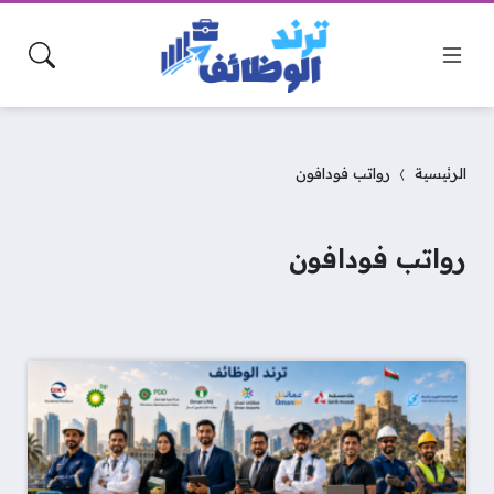
الرئيسية
رواتب فودافون
رواتب فودافون