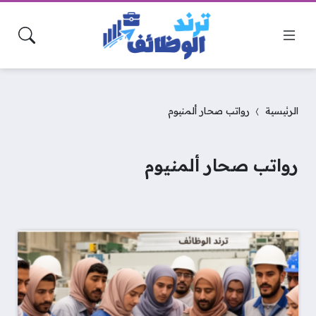
الرئيسية
رواتب صحار ألمنيوم
رواتب صحار ألمنيوم