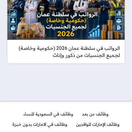
الرواتب في سلطنة عمان 2026 (حكومية وخاصة)
لجميع الجنسيات من ذكور وإناث
وظائف عن بعد
وظائف في السعودية للنساء
وظائف الإمارات للوافدين
وظائف في الامارات بدون خبرة