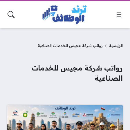
الرئيسية
رواتب شركة مجيس للخدمات الصناعية
رواتب شركة مجيس للخدمات
الصناعية