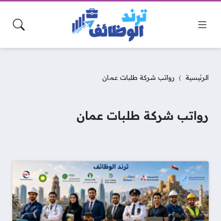
الرئيسية
رواتب شركة طلبات عمان
رواتب شركة طلبات عمان