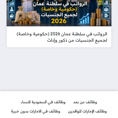
الرواتب في سلطنة عمان 2026 (حكومية وخاصة)
لجميع الجنسيات من ذكور وإناث
وظائف عن بعد
وظائف في السعودية للنساء
وظائف الإمارات للوافدين
وظائف في الامارات بدون خبرة