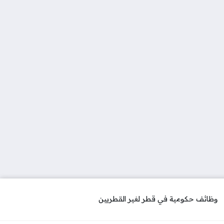
وظائف حكومية في قطر لغير القطريين