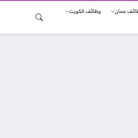
ائف عمان
وظائف الكويت