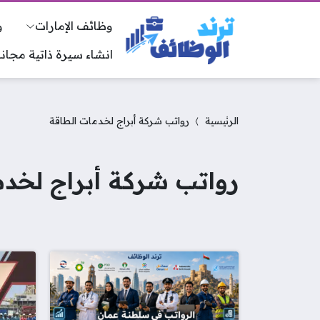
وظائف الإمارات
و
انشاء سيرة ذاتية مجانا
الرئيسية
رواتب شركة أبراج لخدمات الطاقة
رواتب شركة أبراج لخدم