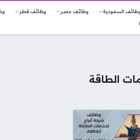
ظائف السعودية
وظائف مصر
وظائف قطر
وظ
ات الطاقة