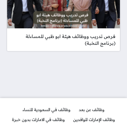
فرص تدريب ووظائف هيئة ابو ظبي للمساءلة
(برنامج النخبة)
وظائف عن بعد
وظائف في السعودية للنساء
وظائف الإمارات للوافدين
وظائف في الامارات بدون خبرة