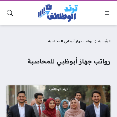
الرئيسية
رواتب جهاز أبوظبي للمحاسبة
رواتب جهاز أبوظبي للمحاسبة