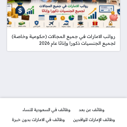
رواتب الامارات في جميع المجالات (حكومية وخاصة)
لجميع الجنسيات ذكورا وإناثا عام 2026
وظائف عن بعد
وظائف في السعودية للنساء
وظائف الإمارات للوافدين
وظائف في الامارات بدون خبرة