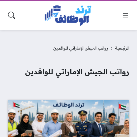
الرئيسية
رواتب الجيش الإماراتي للوافدين
رواتب الجيش الإماراتي للوافدين