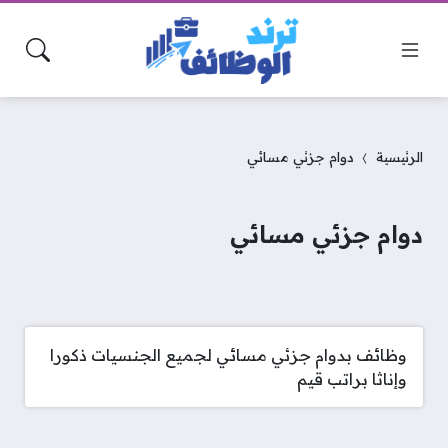
الرئيسية
دوام جزئي مسائي
دوام جزئي مسائي
وظائف بدوام جزئي مسائي لجميع الجنسيات ذكورا
وإناثا براتب قيم