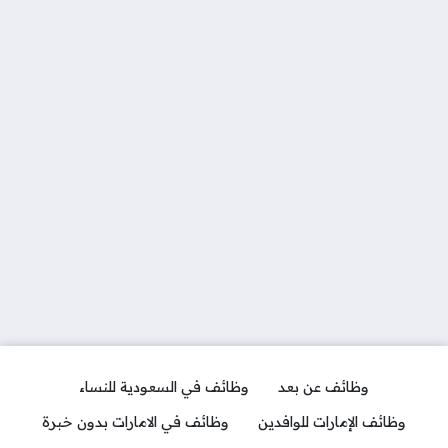
وظائف عن بعد
وظائف في السعودية للنساء
وظائف الإمارات للوافدين
وظائف في الامارات بدون خبرة