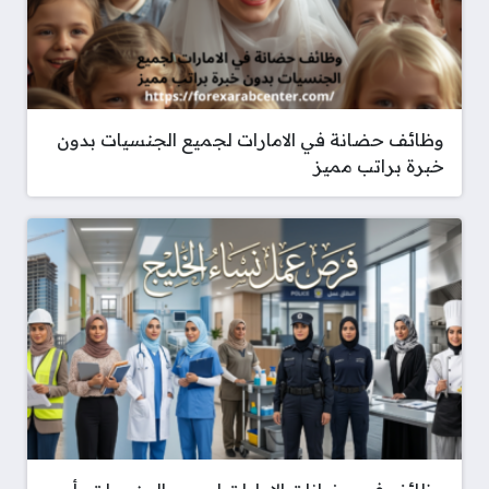
وظائف حضانة في الامارات لجميع الجنسيات بدون
خبرة براتب مميز