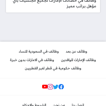
وظائف في حضانات الإمارات لجميع الجنسيات بأي
مؤهل براتب مميز
وظائف عن بعد
وظائف في السعودية للنساء
وظائف الإمارات للوافدين
وظائف في الامارات بدون خبرة
وظائف حكومية في قطر لغير القطريين
مواقع التواصل
اتصل بنا
من نحن
الشروط والاحكام