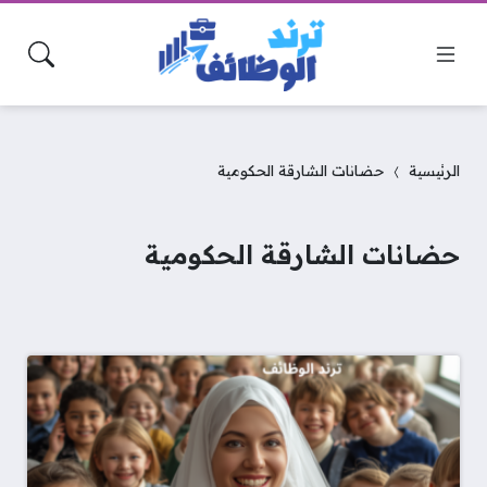
الرئيسية
حضانات الشارقة الحكومية
حضانات الشارقة الحكومية