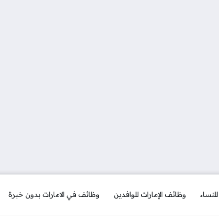
لنساء
وظائف الإمارات للوافدين
وظائف في الامارات بدون خبرة