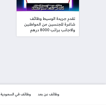
تقدم جريدة الوسيط وظائف
شاغرة للجنسين من المواطنين
والاجانب براتب 8000 درهم
وظائف عن بعد
وظائف في السعودية ل