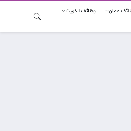
ائف عمان
وظائف الكويت