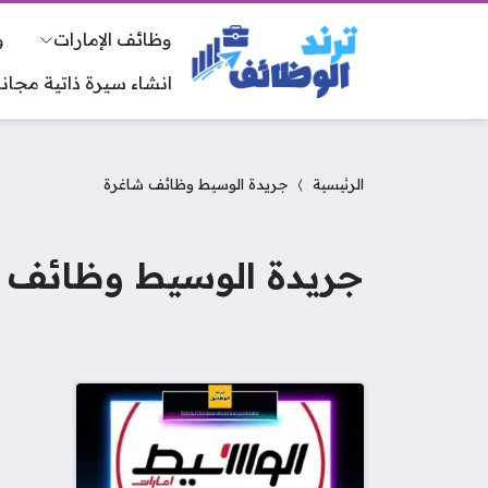
وظائف الإمارات
و
انشاء سيرة ذاتية مجانا
الرئيسية
جريدة الوسيط وظائف شاغرة
جريدة الوسيط وظائف 