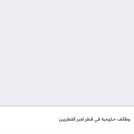
وظائف حكومية في قطر لغير القطريين