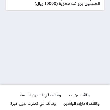
الجنسين برواتب مجزية (10000 ريال)
وظائف عن بعد
وظائف في السعودية للنساء
وظائف الإمارات للوافدين
وظائف في الامارات بدون خبرة