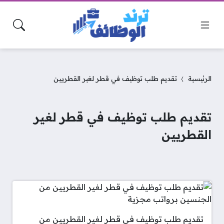
الرئيسية
تقديم طلب توظيف في قطر لغير القطريين
تقديم طلب توظيف في قطر لغير
القطريين
تقديم طلب توظيف في قطر لغير القطريين من