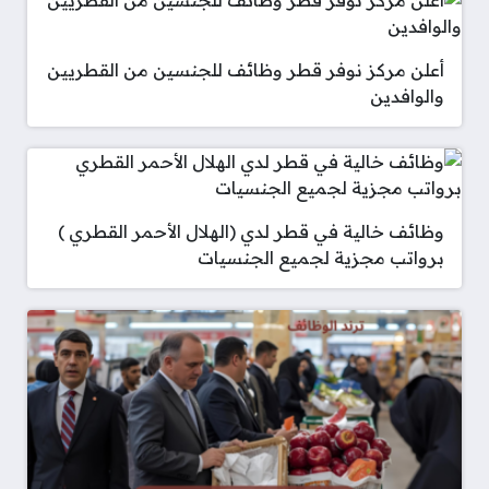
أعلن مركز نوفر قطر وظائف للجنسين من القطريين
والوافدين
وظائف خالية في قطر لدي (الهلال الأحمر القطري )
برواتب مجزية لجميع الجنسيات