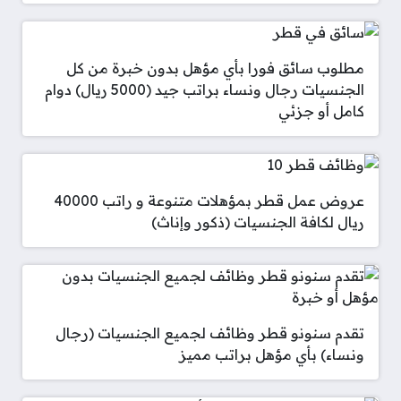
مطلوب سائق فورا بأي مؤهل بدون خبرة من كل
الجنسيات رجال ونساء براتب جيد (5000 ريال) دوام
كامل أو جزئي
عروض عمل قطر بمؤهلات متنوعة و راتب 40000
ريال لكافة الجنسيات (ذكور وإناث)
تقدم سنونو قطر وظائف لجميع الجنسيات (رجال
ونساء) بأي مؤهل براتب مميز