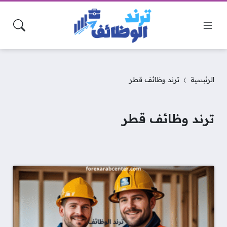
الرئيسية
ترند وظائف قطر
ترند وظائف قطر