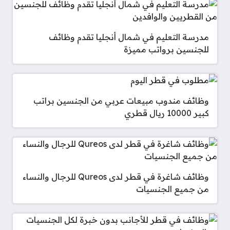
مدرسة التعليم في شمال أنجليا تقدم وظائف
للجنسين برواتب مميزة
وظائف مندوب مبيعات عربي من الجنسين براتب
كبير 10000 ريال قطري
وظائف شاغرة في قطر لدى Qureos للرجال والنساء
من جميع الجنسيات