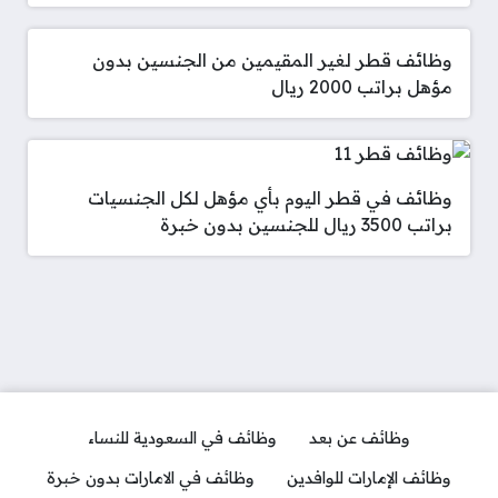
وظائف قطر لغير المقيمين من الجنسين بدون
مؤهل براتب 2000 ريال
وظائف في قطر اليوم بأي مؤهل لكل الجنسيات
براتب 3500 ريال للجنسين بدون خبرة
وظائف عن بعد
وظائف في السعودية للنساء
وظائف الإمارات للوافدين
وظائف في الامارات بدون خبرة