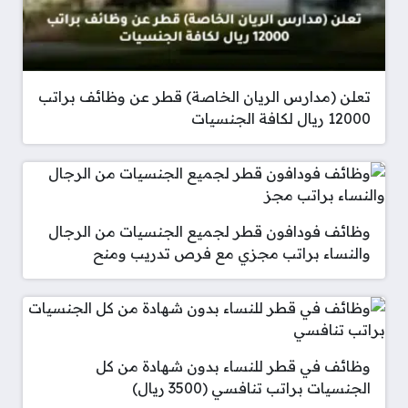
تعلن (مدارس الريان الخاصة) قطر عن وظائف براتب
12000 ريال لكافة الجنسيات
وظائف فودافون قطر لجميع الجنسيات من الرجال
والنساء براتب مجزي مع فرص تدريب ومنح
وظائف في قطر للنساء بدون شهادة من كل
الجنسيات براتب تنافسي (3500 ريال)