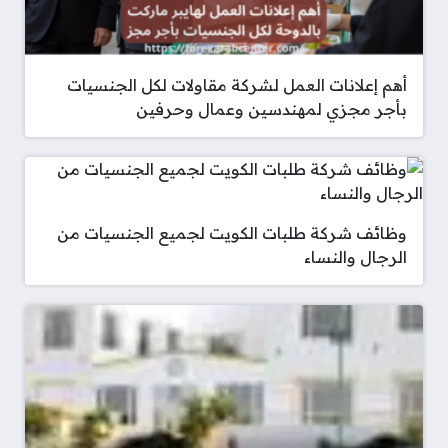
أهم إعلانات العمل لشركة مقاولات لكل الجنسيات
بأجر مجزي لمهندسين وعمال وحرفين
وظائف شركة طلبات الكويت لجميع الجنسيات من
الرجال والنساء