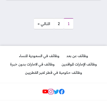
صفحات:
1
2
التالي »
وظائف عن بعد
وظائف في السعودية للنساء
وظائف الإمارات للوافدين
وظائف في الامارات بدون خبرة
وظائف حكومية في قطر لغير القطريين
مواقع التواصل