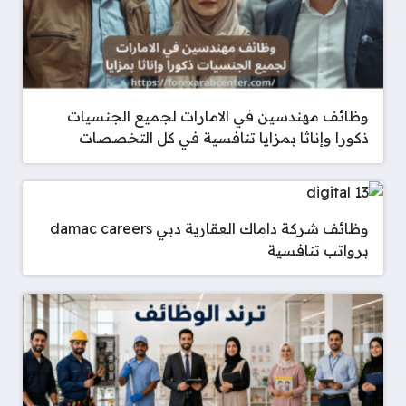
وظائف مهندسين في الامارات لجميع الجنسيات
ذكورا وإناثا بمزايا تنافسية في كل التخصصات
وظائف شركة داماك العقارية دبي damac careers
برواتب تنافسية