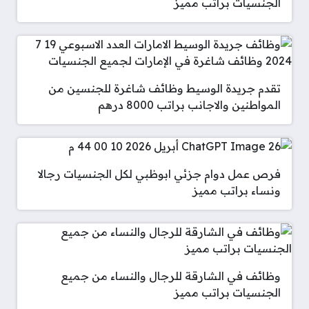
الجنسيات براتب مميز
تقدم جريدة الوسيط وظائف شاغرة للجنسين من
المواطنين والاجانب براتب 8000 درهم
فرص عمل دوام جزئي ابوظبي لكل الجنسيات رجالا
ونساء براتب مميز
وظائف في الشارقة للرجال والنساء من جميع
الجنسيات براتب مميز