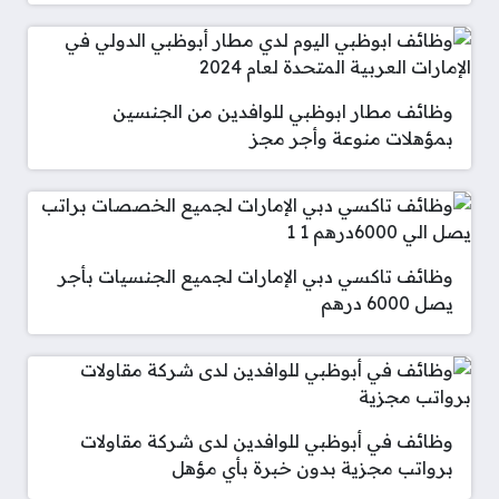
وظائف مطار ابوظبي للوافدين من الجنسين
بمؤهلات منوعة وأجر مجز
وظائف تاكسي دبي الإمارات لجميع الجنسيات بأجر
يصل 6000 درهم
وظائف في أبوظبي للوافدين لدى شركة مقاولات
برواتب مجزية بدون خبرة بأي مؤهل