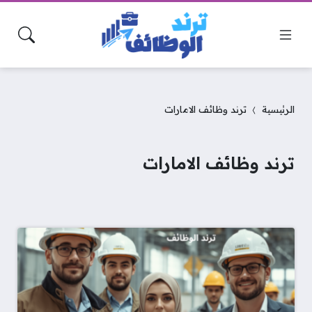
الرئيسية
ترند وظائف الامارات
ترند وظائف الامارات