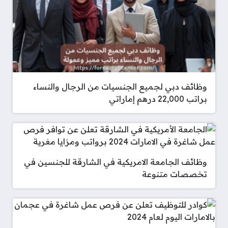
وظائف دبي لجميع الجنسيات من الرجال والنساء
براتب 22,000 درهم إماراتي
وظائف الجامعة الامريكية في الشارقة للجنسين في
تخصصات متنوعة