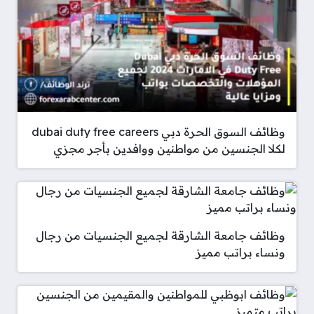
وظائف السوق الحرة دبي dubai duty free careers
لكلا الجنسين من مواطنين ووافدين بأجر مجزي
وظائف جامعة الشارقة لجميع الجنسيات من رجال
ونساء براتب مميز