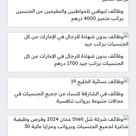
وظائف ابوظبي للمواطنين والمقيمين من الجنسين
براتب متميز 4000 درهم
وظائف بدون شهادة للرجال في الإمارات من كل
الجنسيات براتب جيد 1700 درهم
وظائف في الشارقة للنساء من جميع الجنسيات في
مجالات متنوعة برواتب تنافسية