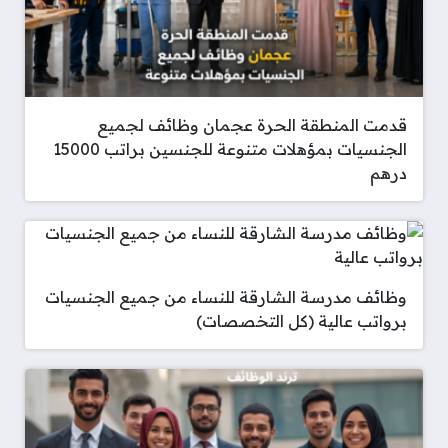
قدمت المنطقة الحرة عجمان وظائف لجميع
الجنسيات بمؤهلات متنوعة للجنسين براتب 15000
درهم
وظائف مدرسة الشارقة للنساء من جميع الجنسيات
برواتب عالية (كل التخصصات)