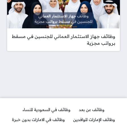
وظائف جهاز الاستثمار العماني للجنسين في مسقط
برواتب مجزية
وظائف عن بعد
وظائف في السعودية للنساء
وظائف الإمارات للوافدين
وظائف في الامارات بدون خبرة