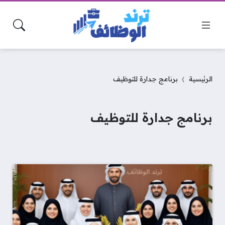
الرئيسية
برنامج جدارة للتوظيف
برنامج جدارة للتوظيف