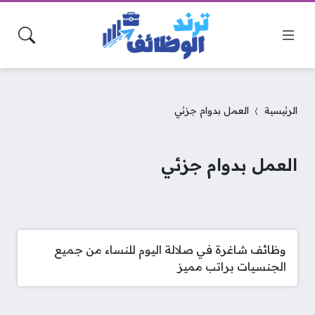
الرئيسية
العمل بدوام جزئي
العمل بدوام جزئي
وظائف شاغرة في صلالة اليوم للنساء من جميع
الجنسيات براتب مميز