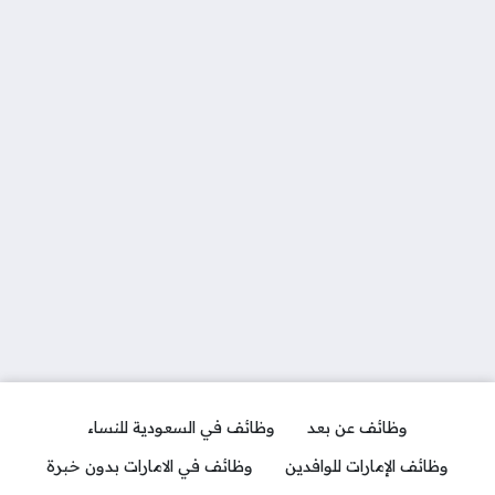
وظائف عن بعد
وظائف في السعودية للنساء
وظائف الإمارات للوافدين
وظائف في الامارات بدون خبرة