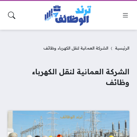
الرئيسية
الشركة العمانية لنقل الكهرباء وظائف
الشركة العمانية لنقل الكهرباء
وظائف