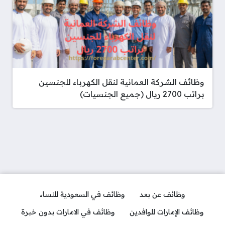
وظائف الشركة العمانية لنقل الكهرباء للجنسين
براتب 2700 ريال (جميع الجنسيات)
وظائف عن بعد
وظائف في السعودية للنساء
وظائف الإمارات للوافدين
وظائف في الامارات بدون خبرة