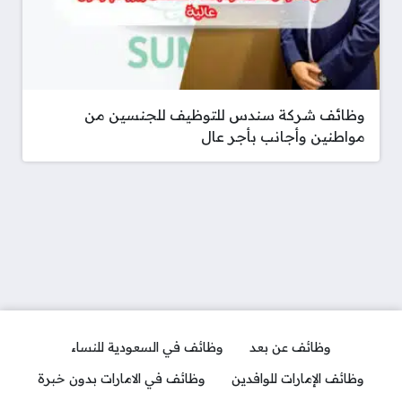
وظائف شركة سندس للتوظيف للجنسين من
مواطنين وأجانب بأجر عال
وظائف عن بعد
وظائف في السعودية للنساء
وظائف الإمارات للوافدين
وظائف في الامارات بدون خبرة