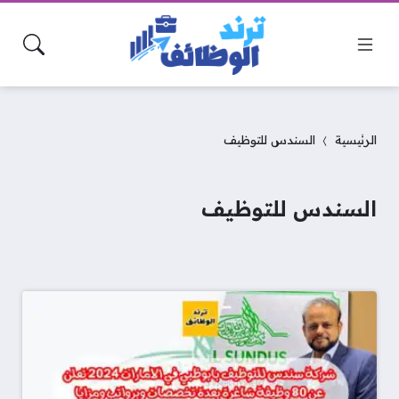
الرئيسية
السندس للتوظيف
السندس للتوظيف