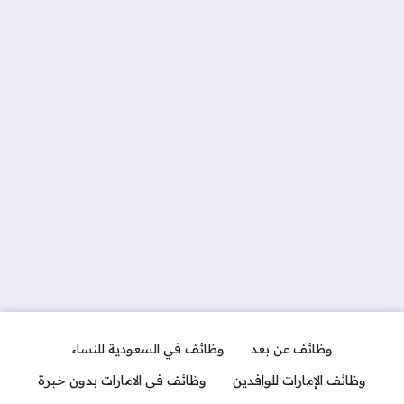
وظائف عن بعد
وظائف في السعودية للنساء
وظائف الإمارات للوافدين
وظائف في الامارات بدون خبرة