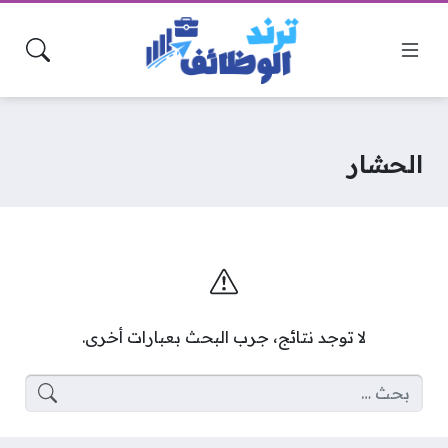
الحشار
لا توجد نتائج، جرب البحث بعبارات أخرى.
البحث عن: