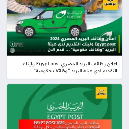
اعلان وظائف البريد المصري Egypt post ولينك
التقديم لدي هيئة البريد “وظائف حكومية”