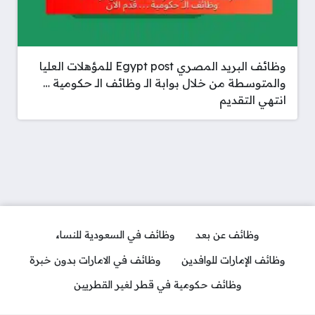
وظائف البريد المصري Egypt post للمؤهلات العليا
والمتوسطة من خلال بوابة الـ وظائف الـ حكومية …
انتهي التقديم
وظائف عن بعد
وظائف في السعودية للنساء
وظائف الإمارات للوافدين
وظائف في الامارات بدون خبرة
وظائف حكومية في قطر لغير القطريين