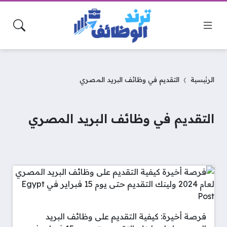
الرئيسية
التقديم في وظائف البريد المصري
التقديم في وظائف البريد المصري
فرصة أخيرة: كيفية التقديم على وظائف البريد