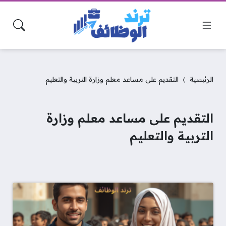
الرئيسية
التقديم على مساعد معلم وزارة التربية والتعليم
التقديم على مساعد معلم وزارة
التربية والتعليم