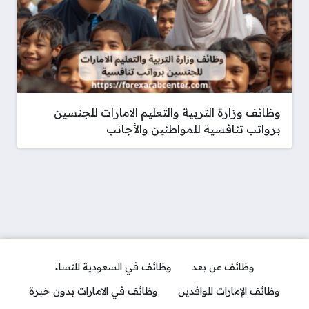
وظائف وزارة التربية والتعليم الامارات للجنسين
برواتب تنافسية للمواطنين والأجانب
وظائف عن بعد
وظائف في السعودية للنساء
وظائف الإمارات للوافدين
وظائف في الامارات بدون خبرة