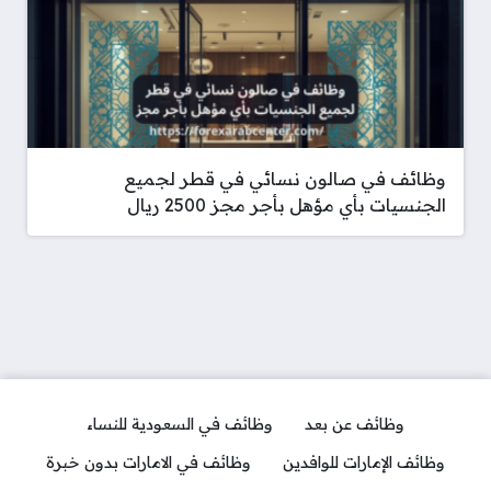
وظائف في صالون نسائي في قطر لجميع
الجنسيات بأي مؤهل بأجر مجز 2500 ريال
وظائف عن بعد
وظائف في السعودية للنساء
وظائف الإمارات للوافدين
وظائف في الامارات بدون خبرة