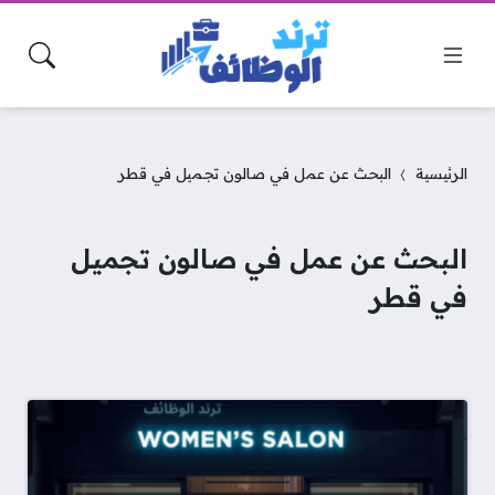
الرئيسية
البحث عن عمل في صالون تجميل في قطر
البحث عن عمل في صالون تجميل
في قطر