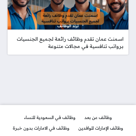
اسمنت عمان تقدم وظائف رائعة لجميع الجنسيات
برواتب تنافسية في مجالات متنوعة
وظائف عن بعد
وظائف في السعودية للنساء
وظائف الإمارات للوافدين
وظائف في الامارات بدون خبرة