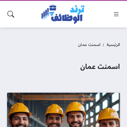
الرئيسية
اسمنت عمان
اسمنت عمان