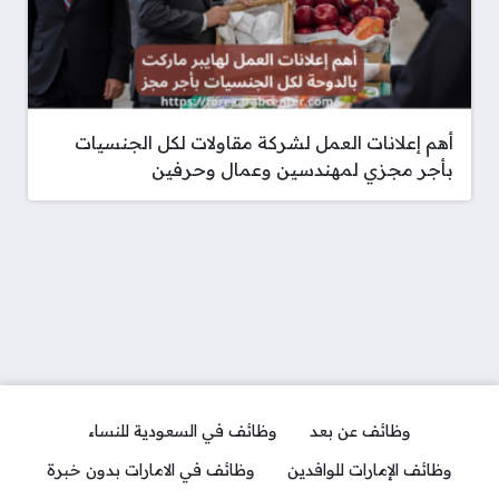
أهم إعلانات العمل لشركة مقاولات لكل الجنسيات
بأجر مجزي لمهندسين وعمال وحرفين
وظائف عن بعد
وظائف في السعودية للنساء
وظائف الإمارات للوافدين
وظائف في الامارات بدون خبرة