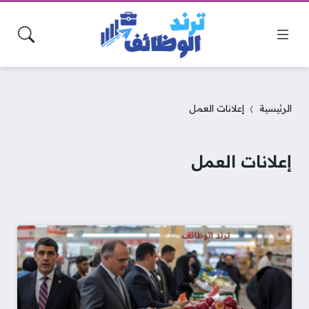
الرئيسية
إعلانات العمل
إعلانات العمل