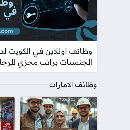
الجنسيات براتب مجزي للرجال
وظائف الامارات