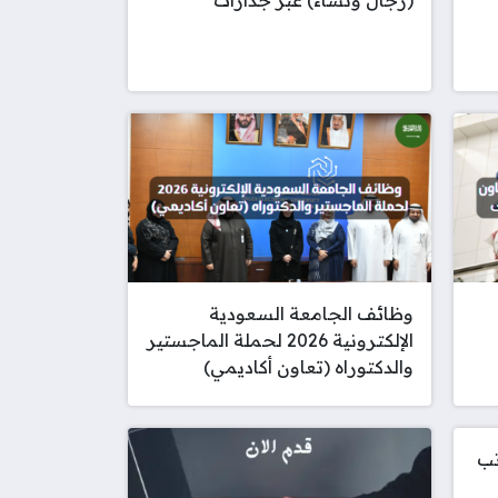
وظائف الجامعة السعودية
الإلكترونية 2026 لحملة الماجستير
والدكتوراه (تعاون أكاديمي)
تب