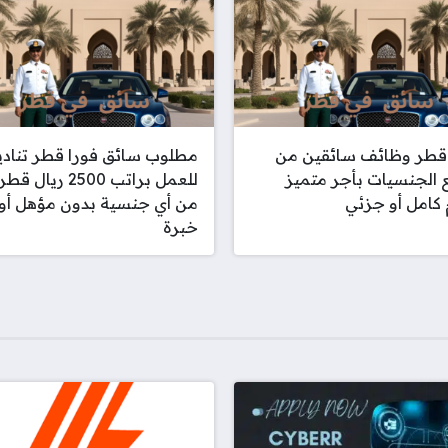
 قطر وظائف سائقين من
مطلوب سائق فورا قطر تنادي
الجنسيات بأجر متميز
للعمل براتب 2500 ريال 
 كامل أو جزئي
من أي جنسية بدون مؤهل أو
خبرة