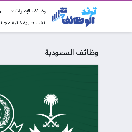
وظائف الإمارات
و
انشاء سيرة ذاتية مجانا
وظائف السعودية