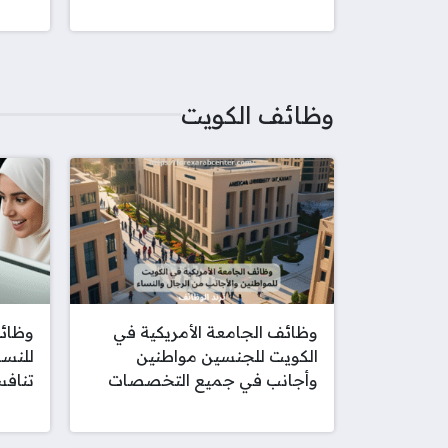
وظائف الكويت
وظائف الجامعة الأمريكية في
وظائف
الكويت للجنسين مواطنين
للنسا
وأجانب في جميع التخصصات
تناف