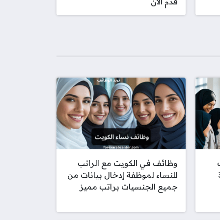
قدم الان
وظائف في الكويت مع الراتب
330
للنساء لموظفة إدخال بيانات من
جميع الجنسيات براتب مميز