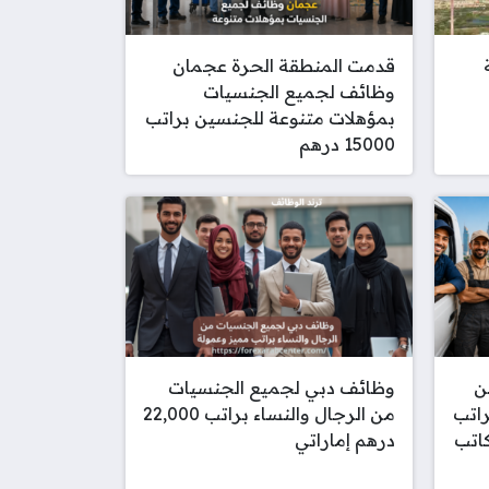
قدمت المنطقة الحرة عجمان
وظائف لجميع الجنسيات
بمؤهلات متنوعة للجنسين براتب
15000 درهم
ن
وظائف دبي لجميع الجنسيات
راتب
من الرجال والنساء براتب 22,000
كاتب
درهم إماراتي