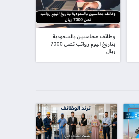
وظائف محاسبين بالسعودية
بتاريخ اليوم رواتب تصل 7000
ريال