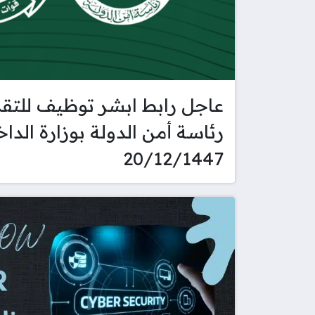
عاجل رابط ابشر توظيف للتق
رئاسة أمن الدولة بوزارة الدا
20/12/1447