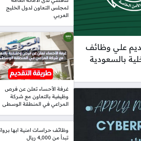
لمجلس التعاون لدول الخليج
العربي
ديم علي وظائف
خلية بالسعودية
غرفة الأحساء تعلن عن فرص
وظيفية بالتعاون مع شركة
المراعي في المنطقة الوسطى
وظائف حراسات امنية ابها بروا
تبدأ من 4,000 ريال