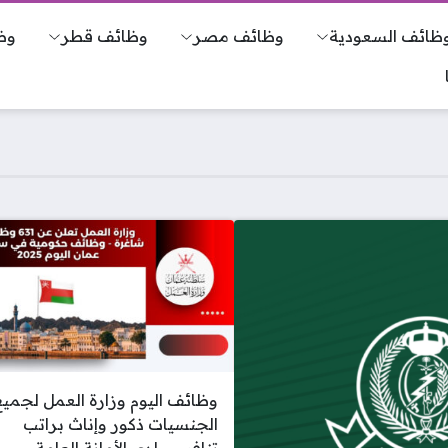
ظائف السعودية
وظائف مصر
وظائف قطر
وظ
وظائف اليوم وزارة العمل لجمي
الجنسيات ذكور وإناث براتب
تنافسي لدى الأمانة العامة