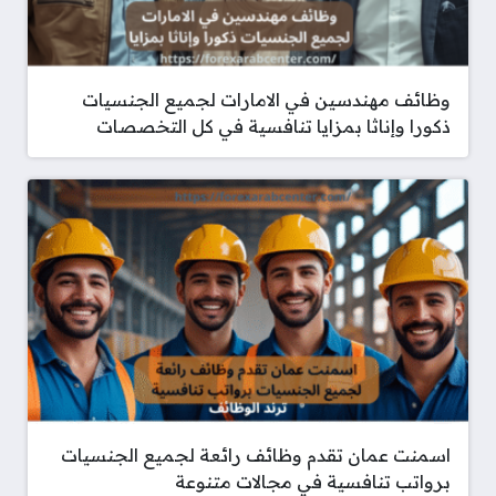
وظائف مهندسين في الامارات لجميع الجنسيات
ذكورا وإناثا بمزايا تنافسية في كل التخصصات
اسمنت عمان تقدم وظائف رائعة لجميع الجنسيات
برواتب تنافسية في مجالات متنوعة