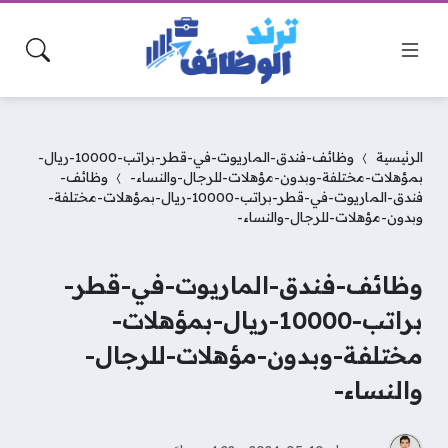
الرئيسية
وظائف-فندق-الماريوت-في-قطر-براتب-10000-ريال-
بمؤهلات-مختلفة-وبدون-مؤهلات-للرجال-والنساء-
وظائف-
فندق-الماريوت-في-قطر-براتب-10000-ريال-بمؤهلات-مختلفة-
وبدون-مؤهلات-للرجال-والنساء-
وظائف-فندق-الماريوت-في-قطر-
براتب-10000-ريال-بمؤهلات-
مختلفة-وبدون-مؤهلات-للرجال-
والنساء-