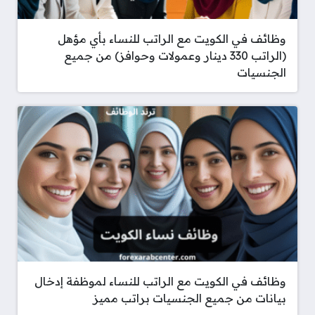
وظائف في الكويت مع الراتب للنساء بأي مؤهل
(الراتب 330 دينار وعمولات وحوافز) من جميع
الجنسيات
وظائف في الكويت مع الراتب للنساء لموظفة إدخال
بيانات من جميع الجنسيات براتب مميز