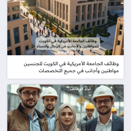
وظائف الجامعة الأمريكية في الكويت للجنسين
مواطنين وأجانب في جميع التخصصات