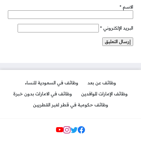
الاسم
*
البريد الإلكتروني
*
وظائف عن بعد
وظائف في السعودية للنساء
وظائف الإمارات للوافدين
وظائف في الامارات بدون خبرة
وظائف حكومية في قطر لغير القطريين
مواقع التواصل