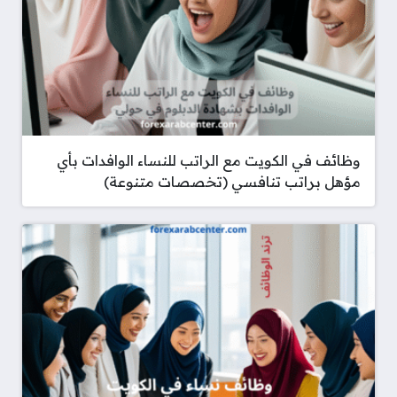
وظائف في الكويت مع الراتب للنساء الوافدات بأي
مؤهل براتب تنافسي (تخصصات متنوعة)