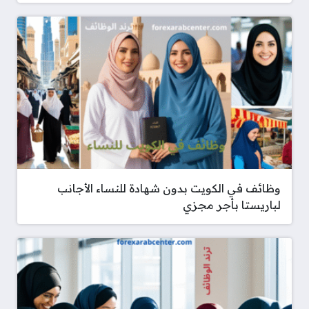
وظائف في الكويت بدون شهادة للنساء الأجانب
لباريستا بأجر مجزي