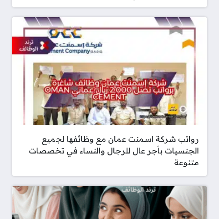
رواتب شركة اسمنت عمان مع وظائفها لجميع
الجنسيات بأجر عال للرجال والنساء في تخصصات
متنوعة