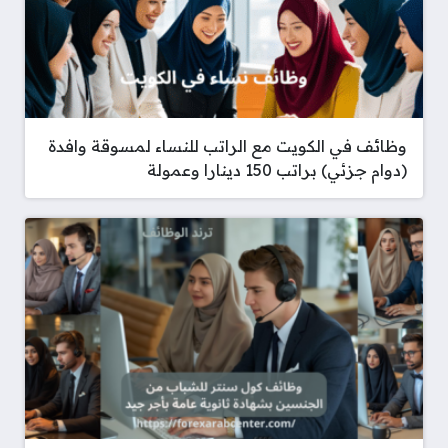
وظائف في الكويت مع الراتب للنساء لمسوقة وافدة
(دوام جزئي) براتب 150 دينارا وعمولة