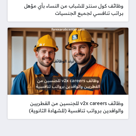
وظائف كول سنتر للشباب من النساء بأي مؤهل
براتب تنافسي لجميع الجنسيات
وظائف v2x careers للجنسين من القطريين
والوافدين برواتب تنافسية (للشهادة الثانوية)