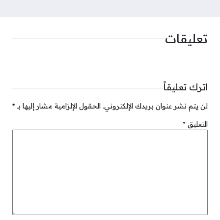
تعليقات
اترك تعليقاً
لن يتم نشر عنوان بريدك الإلكتروني.
الحقول الإلزامية مشار إليها بـ
*
التعليق
*