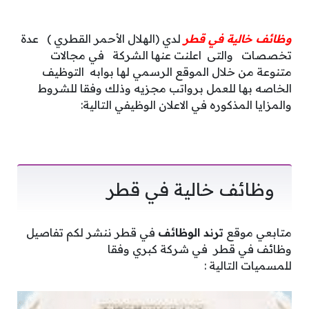
وظائف خالية في قطر
لدي (الهلال الأحمر القطري ) عدة
تخصصات والتى اعلنت عنها الشركة في مجالات
متنوعة من خلال الموقع الرسمي لها بوابه التوظيف
الخاصه بها للعمل برواتب مجزيه وذلك وفقا للشروط
والمزايا المذكوره في الاعلان الوظيفي التالية:
وظائف خالية في قطر
متابعي موقع
ترند الوظائف
في قطر ننشر لكم تفاصيل
وظائف في قطر في شركة كبري وفقا
للمسميات التالية :