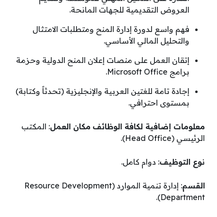
العروض التقديمية للجهات المانحة.
فهم واسع لدورة إدارة المنح ومتطلبات الامتثال
والتحليل المالي الأساسي.
إتقان العمل على منصات إعلان المنح الدولية وحزمة
برامج Microsoft Office.
إجادة تامة للغتين العربية والإنجليزية (تحدثاً وكتابة)
بمستوى احترافي.
معلومات إضافية لكافة الوظائف
مكان العمل
: المكتب
الرئيسي (Head Office).
نوع التوظيف
: دوام كامل.
القسم
: إدارة تنمية الموارد (Resource Development
Department).