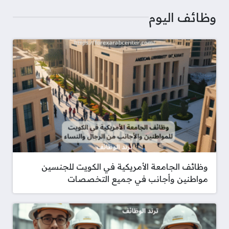
وظائف اليوم
وظائف الجامعة الأمريكية في الكويت للجنسين
مواطنين وأجانب في جميع التخصصات