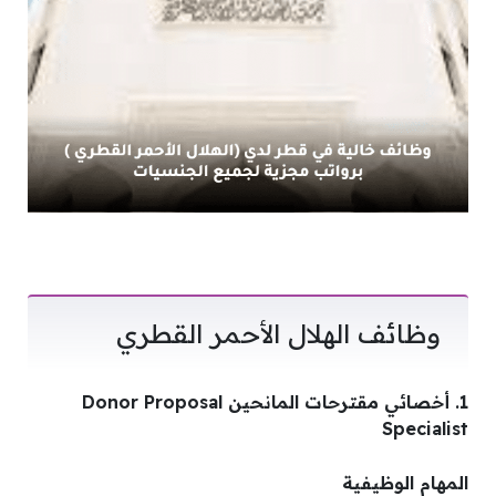
وظائف الهلال الأحمر القطري
1. أخصائي مقترحات المانحين Donor Proposal
Specialist
المهام الوظيفية