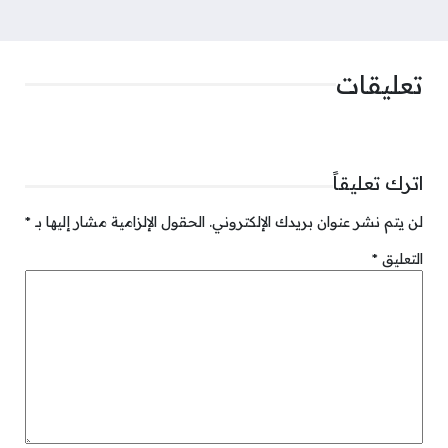
تعليقات
اترك تعليقاً
لن يتم نشر عنوان بريدك الإلكتروني.
الحقول الإلزامية مشار إليها بـ
*
التعليق
*