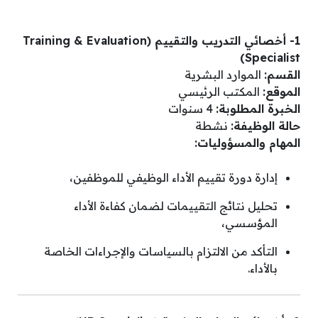
1- أخصائي التدريب والتقييم (Training & Evaluation
Specialist)
القسم:
الموارد البشرية
الموقع:
المكتب الرئيسي
الخبرة المطلوبة:
4 سنوات
حالة الوظيفة:
نشطة
المهام والمسؤوليات:
إدارة دورة تقييم الأداء الوظيفي للموظفين،
تحليل نتائج التقييمات لضمان كفاءة الأداء
المؤسسي،
التأكد من الالتزام بالسياسات والإجراءات الخاصة
بالأداء.