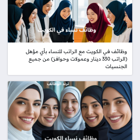
وظائف في الكويت مع الراتب للنساء بأي مؤهل
(الراتب 330 دينار وعمولات وحوافز) من جميع
الجنسيات