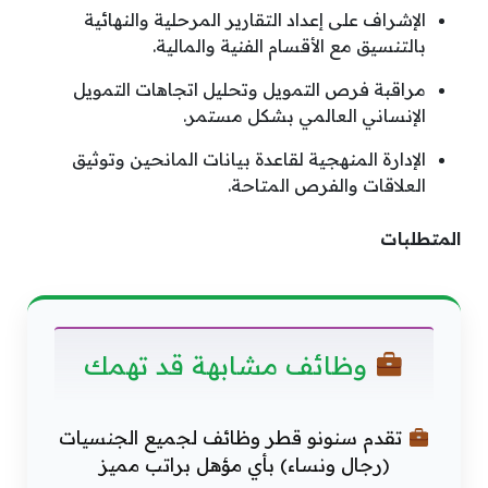
الإشراف على إعداد التقارير المرحلية والنهائية
بالتنسيق مع الأقسام الفنية والمالية.
مراقبة فرص التمويل وتحليل اتجاهات التمويل
الإنساني العالمي بشكل مستمر.
الإدارة المنهجية لقاعدة بيانات المانحين وتوثيق
العلاقات والفرص المتاحة.
المتطلبات
وظائف مشابهة قد تهمك
تقدم سنونو قطر وظائف لجميع الجنسيات
(رجال ونساء) بأي مؤهل براتب مميز