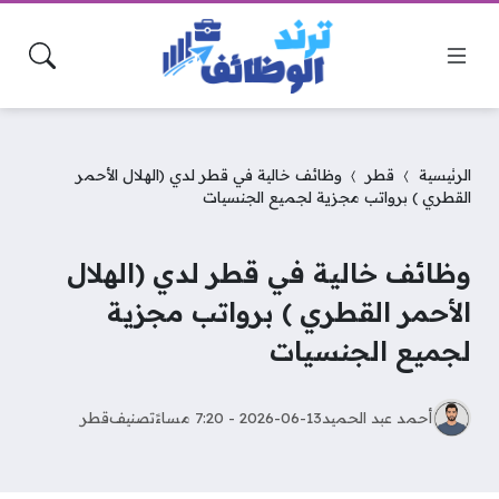
الرئيسية
قطر
وظائف خالية في قطر لدي (الهلال الأحمر
القطري ) برواتب مجزية لجميع الجنسيات
وظائف خالية في قطر لدي (الهلال
الأحمر القطري ) برواتب مجزية
لجميع الجنسيات
أحمد عبد الحميد
2026-06-13 - 7:20 مساءً
تصنيف
قطر