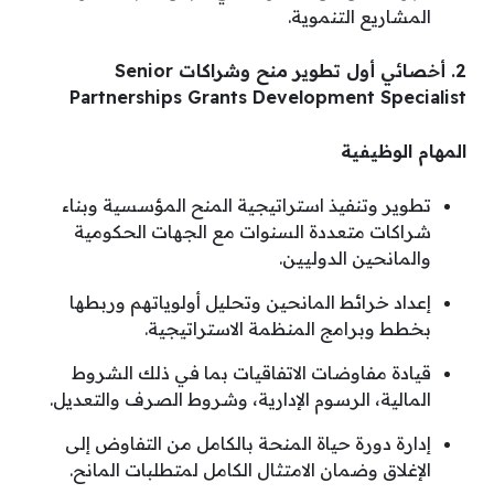
المشاريع التنموية.
2. أخصائي أول تطوير منح وشراكات Senior
Partnerships Grants Development Specialist
المهام الوظيفية
تطوير وتنفيذ استراتيجية المنح المؤسسية وبناء
شراكات متعددة السنوات مع الجهات الحكومية
والمانحين الدوليين.
إعداد خرائط المانحين وتحليل أولوياتهم وربطها
بخطط وبرامج المنظمة الاستراتيجية.
قيادة مفاوضات الاتفاقيات بما في ذلك الشروط
المالية، الرسوم الإدارية، وشروط الصرف والتعديل.
إدارة دورة حياة المنحة بالكامل من التفاوض إلى
الإغلاق وضمان الامتثال الكامل لمتطلبات المانح.