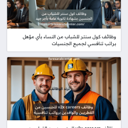
وظائف كول سنتر للشباب من النساء بأي مؤهل
براتب تنافسي لجميع الجنسيات