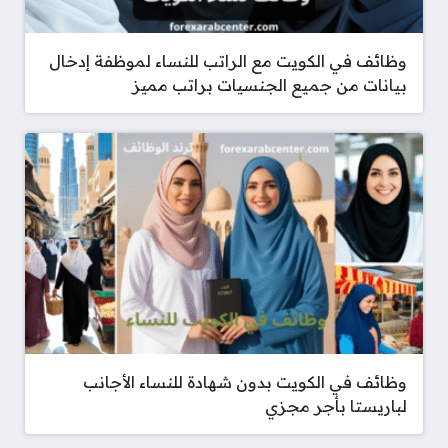
وظائف في الكويت مع الراتب للنساء لموظفة إدخال
بيانات من جميع الجنسيات براتب مميز
وظائف في الكويت بدون شهادة للنساء الأجانب
لباريستا بأجر مجزي