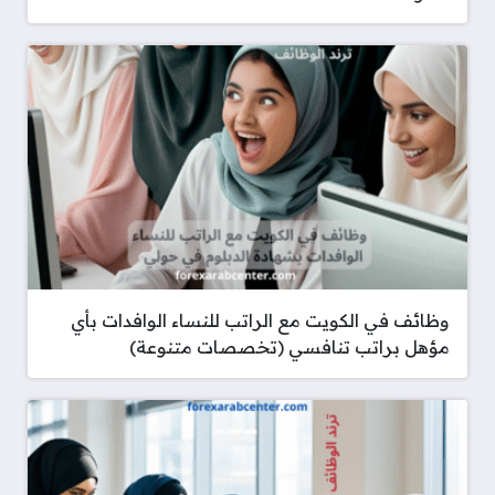
وظائف في الكويت مع الراتب للنساء الوافدات بأي
مؤهل براتب تنافسي (تخصصات متنوعة)