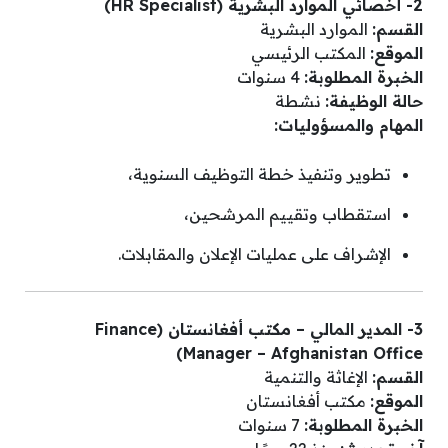
2- أخصائي الموارد البشرية (HR Specialist)
القسم:
الموارد البشرية
الموقع:
المكتب الرئيسي
الخبرة المطلوبة:
4 سنوات
حالة الوظيفة:
نشطة
المهام والمسؤوليات:
تطوير وتنفيذ خطة التوظيف السنوية،
استقطاب وتقييم المرشحين،
الإشراف على عمليات الإعلان والمقابلات.
3- المدير المالي – مكتب أفغانستان (Finance
Manager – Afghanistan Office)
القسم:
الإغاثة والتنمية
الموقع:
مكتب أفغانستان
الخبرة المطلوبة:
7 سنوات