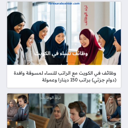
وظائف في الكويت مع الراتب للنساء لمسوقة وافدة
(دوام جزئي) براتب 150 دينارا وعمولة