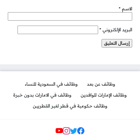
الاسم
*
البريد الإلكتروني
*
وظائف عن بعد
وظائف في السعودية للنساء
وظائف الإمارات للوافدين
وظائف في الامارات بدون خبرة
وظائف حكومية في قطر لغير القطريين
مواقع التواصل