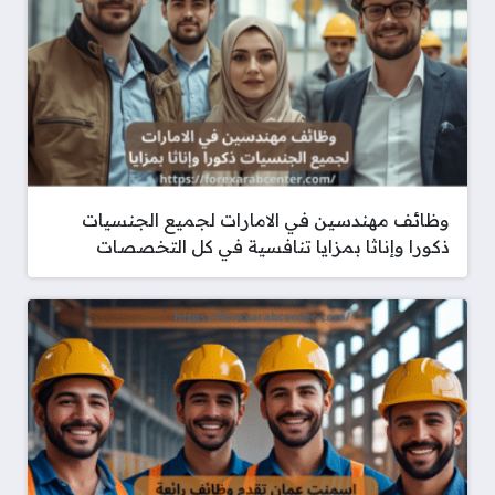
وظائف مهندسين في الامارات لجميع الجنسيات
ذكورا وإناثا بمزايا تنافسية في كل التخصصات