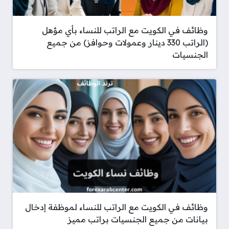
وظائف في الكويت مع الراتب للنساء بأي مؤهل
(الراتب 330 دينار وعمولات وحوافز) من جميع
الجنسيات
وظائف في الكويت مع الراتب للنساء لموظفة إدخال
بيانات من جميع الجنسيات براتب مميز