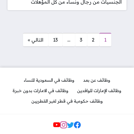
الجنسيات من رجال ونساء من كل المؤهلات
صفحات:
1
2
3
…
13
التالي »
وظائف عن بعد
وظائف في السعودية للنساء
وظائف الإمارات للوافدين
وظائف في الامارات بدون خبرة
وظائف حكومية في قطر لغير القطريين
مواقع التواصل