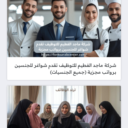
شركة ماجد الفطيم للتوظيف تقدم شواغر للجنسين
برواتب مجزية (جميع الجنسيات)