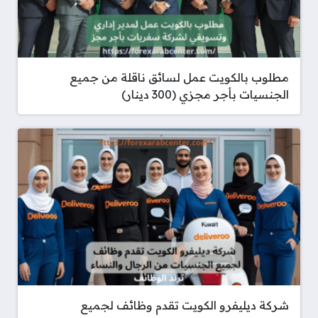
مطلوب بالكويت عمل لسائق ناقلة من جميع
الجنسيات بأجر مجزي (300 دينار)
شركة ديليفرو الكويت تقدم وظائف لجميع