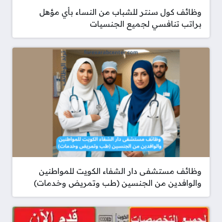
وظائف كول سنتر للشباب من النساء بأي مؤهل
براتب تنافسي لجميع الجنسيات
وظائف مستشفى دار الشفاء الكويت للمواطنين
والوافدين من الجنسين (طب وتمريض وخدمات)