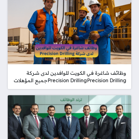
وظائف شاغرة في الكويت للوافدين لدى شركة
Precision DrillingPrecision Drillingجميع المؤهلات