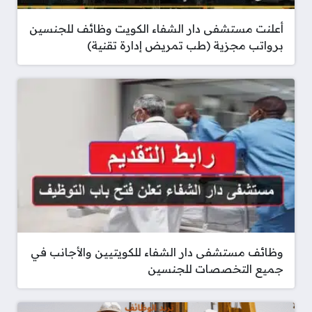
أعلنت مستشفى دار الشفاء الكويت وظائف للجنسين
برواتب مجزية (طب تمريض إدارة تقنية)
وظائف مستشفى دار الشفاء للكويتيين والأجانب في
جميع التخصصات للجنسين