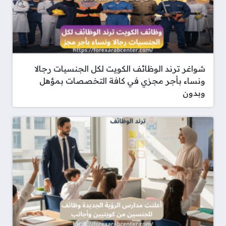
شواغر ترند الوظائف الكويت لكل الجنسيات رجالا
ونساء بأجر مجزي في كافة التخصصات بمؤهل
وبدون