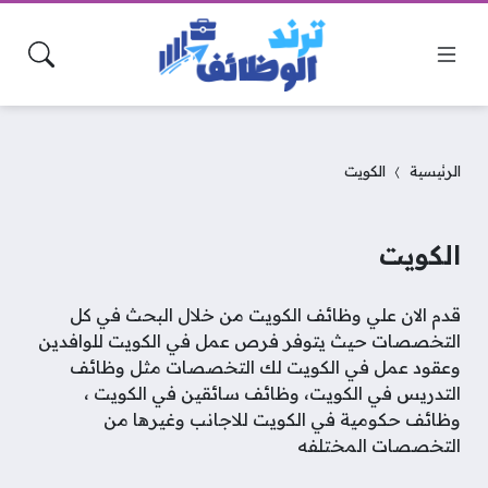
الرئيسية
الكويت
الكويت
قدم الان علي وظائف الكويت من خلال البحث في كل
التخصصات حيث يتوفر فرص عمل في الكويت للوافدين
وعقود عمل في الكويت لك التخصصات مثل وظائف
التدريس في الكويت، وظائف سائقين في الكويت ،
وظائف حكومية في الكويت للاجانب وغيرها من
التخصصات المختلفه