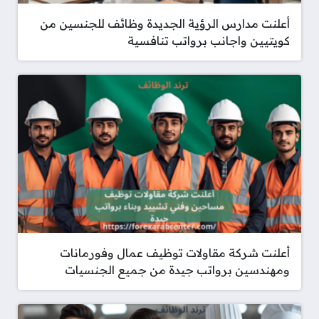
أعلنت مدارس الرؤية الجديدة وظائف للجنسين من
كويتيين واجانب برواتب تنافسية
أعلنت شركة مقاولات توظيف عمال وفورمانات
ومهندسين برواتب جيدة من جميع الجنسيات