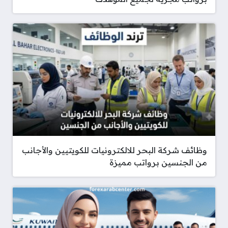
وظائف شركة البحر للالكترونيات للكويتيين والأجانب
من الجنسين برواتب مميزة