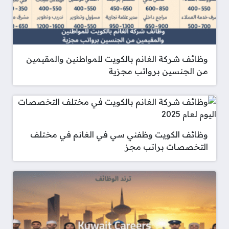
وظائف شركة الغانم بالكويت للمواطنين والمقيمين
من الجنسين برواتب مجزية
وظائف الكويت وظفني سي في الغانم في مختلف
التخصصات براتب مجز