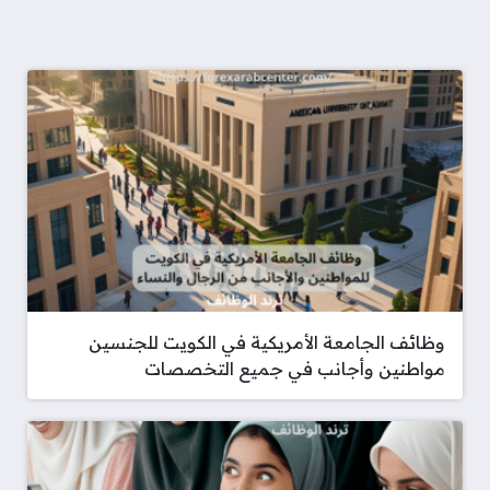
وظائف الجامعة الأمريكية في الكويت للجنسين
مواطنين وأجانب في جميع التخصصات