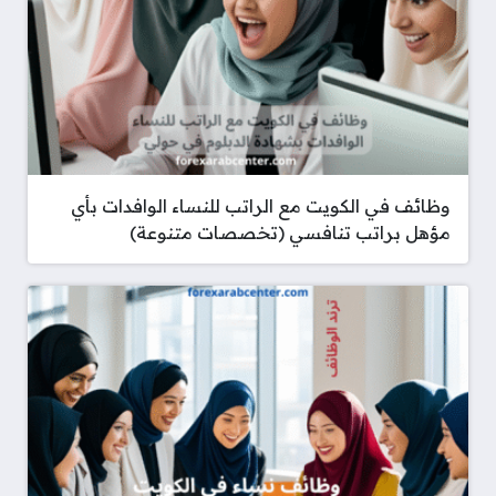
وظائف في الكويت مع الراتب للنساء الوافدات بأي
مؤهل براتب تنافسي (تخصصات متنوعة)