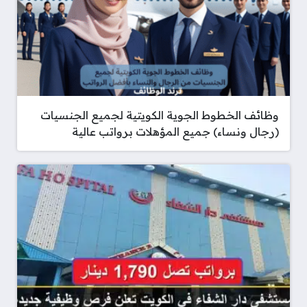
وظائف الخطوط الجوية الكويتية لجميع الجنسيات
(رجال ونساء) جميع المؤهلات برواتب عالية