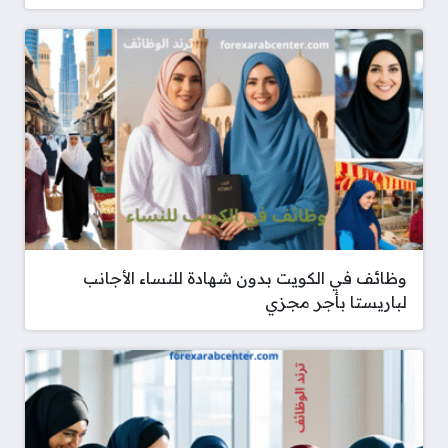
وظائف في الكويت بدون شهادة للنساء الأجانب
لباريستا بأجر مجزي