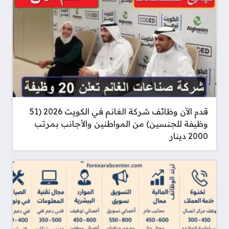
قدم الآن وظائف شركة الغانم في الكويت 2026 (51
وظيفة للجنسين) من المواطنين والأجانب بمرتب
2000 دينار