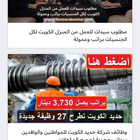
مطلوب سيدات للعمل من المنزل الكويت لكل
الجنسيات براتب وعمولة
وظائف شركة حديد الكويت للمواطنين والوافدين
برواتب مجزية لجميع المؤهلات