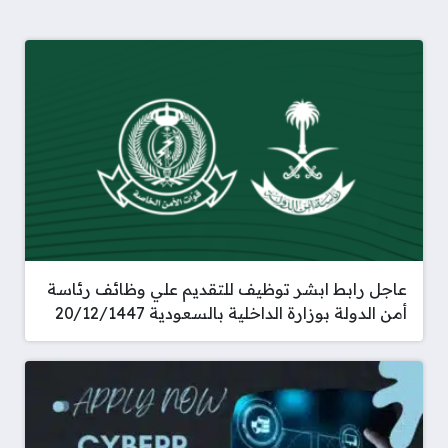
عاجل رابط ابشر توظيف للتقديم علي وظائف رئاسة
أمن الدولة بوزارة الداخلية بالسعودية 20/12/1447