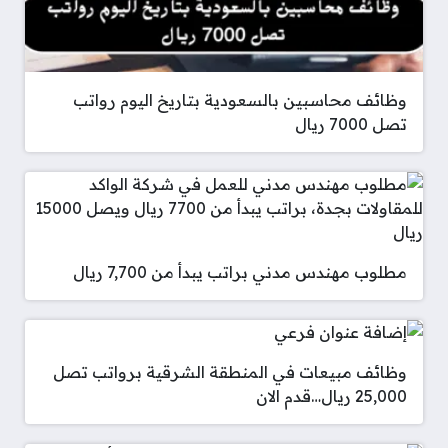
وظائف محاسبين بالسعودية بتاريخ اليوم رواتب
تصل 7000 ريال
مطلوب مهندس مدني براتب يبدأ من 7,700 ريال
وظائف مبيعات في المنطقة الشرقية برواتب تصل
25,000 ريال…قدم الان