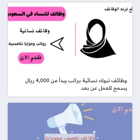
وظائف تبوك نسائية براتب يبدأ من 4,000 ريال
يسمح للعمل عن بعد