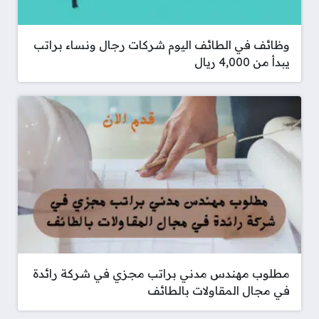
وظائف في الطائف اليوم شركات رجال ونساء براتب
يبدأ من 4,000 ريال
مطلوب مهندس مدني براتب مجزي في شركة رائدة
في مجال المقاولات بالطائف