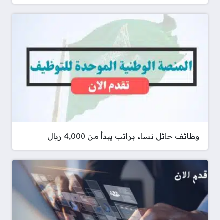
وظائف حائل نساء براتب يبدأ من 4,000 ريال