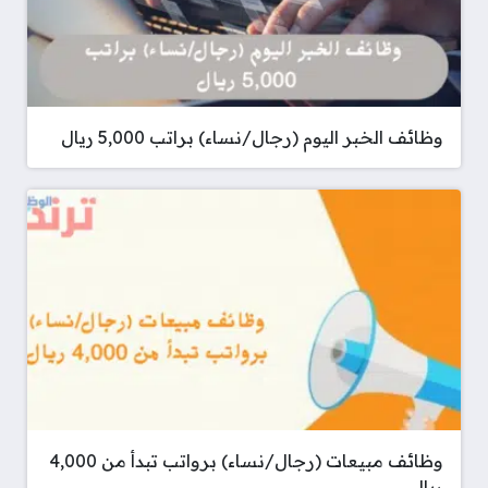
وظائف الخبر اليوم (رجال/نساء) براتب 5,000 ريال
وظائف مبيعات (رجال/نساء) برواتب تبدأ من 4,000
ريال