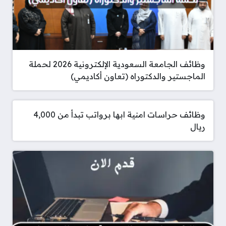
وظائف الجامعة السعودية الإلكترونية 2026 لحملة
الماجستير والدكتوراه (تعاون أكاديمي)
وظائف حراسات امنية ابها برواتب تبدأ من 4,000
ريال