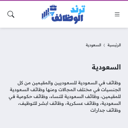
الرئيسية
السعودية
السعودية
وظائف في السعودية للسعوديين والمقيمين من كل
الجنسيات في مختلف المجالات ومنها وظائف السعودية
للمقيمين، وظائف السعودية للنساء، وظائف حكومية في
السعودية، وظائف عسكرية، وظائف ابشر للتوظيف،
وظائف جدارات