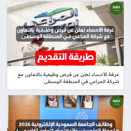
غرفة الأحساء تعلن عن فرص وظيفية بالتعاون مع
شركة المراعي في المنطقة الوسطى