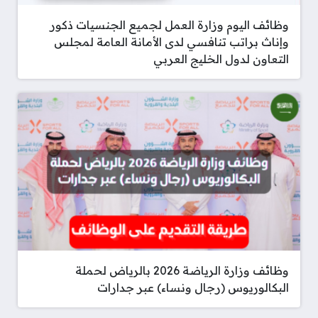
وظائف اليوم وزارة العمل لجميع الجنسيات ذكور
وإناث براتب تنافسي لدى الأمانة العامة لمجلس
التعاون لدول الخليج العربي
وظائف وزارة الرياضة 2026 بالرياض لحملة
البكالوريوس (رجال ونساء) عبر جدارات