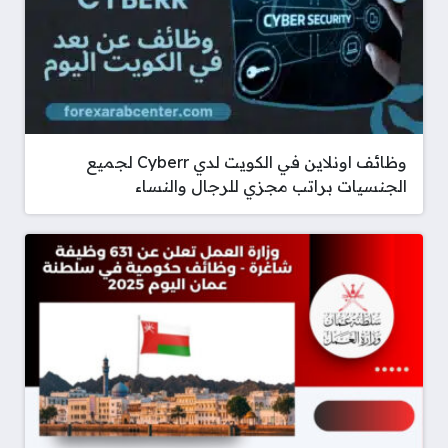
وظائف اونلاين في الكويت لدي Cyberr لجميع
الجنسيات براتب مجزي للرجال والنساء