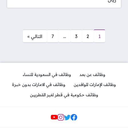
صفحات:
1
2
3
…
7
التالي »
وظائف عن بعد
وظائف في السعودية للنساء
وظائف الإمارات للوافدين
وظائف في الامارات بدون خبرة
وظائف حكومية في قطر لغير القطريين
مواقع التواصل