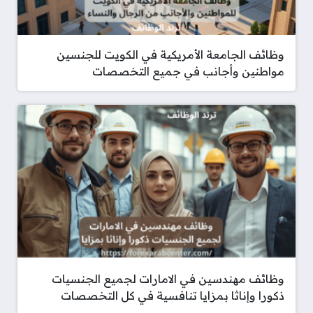
وظائف الجامعة الأمريكية في الكويت للجنسين
مواطنين وأجانب في جميع التخصصات
وظائف مهندسين في الامارات لجميع الجنسيات
ذكورا وإناثا بمزايا تنافسية في كل التخصصات