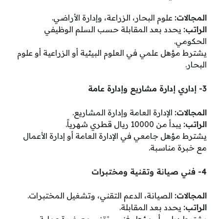
المجالات:
علوم البحار، الزراعة، وإدارة الأراضي.
الراتب:
يحدد بعد المقابلة حسب السلم الوظيفي
الحكومي.
يشترط مؤهل علمي في العلوم البيئية أو الزراعية أو علوم
البحار.
3- إداري إدارة مشاريع وإدارة عامة
المجالات:
الإدارة العامة وإدارة المشاريع.
الراتب:
يبدأ من 10000 ريال قطري شهرياً.
يشترط مؤهل جامعي في الإدارة العامة أو إدارة الأعمال
مع خبرة مناسبة.
4- فني صيانة وتقنية ومختبرات
المجالات:
الصيانة، الدعم التقني، وتشغيل المختبرات.
الراتب:
يحدد بعد المقابلة.