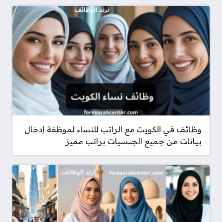
وظائف في الكويت مع الراتب للنساء لموظفة إدخال
بيانات من جميع الجنسيات براتب مميز