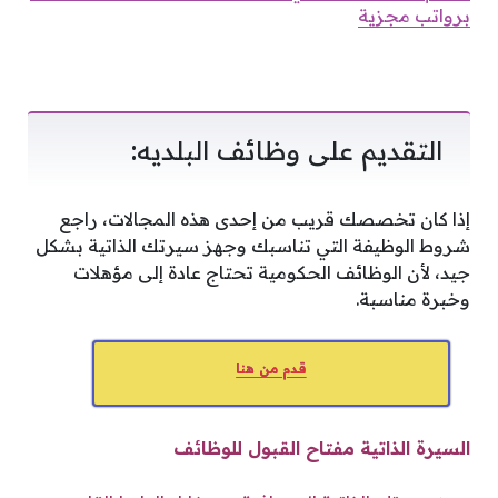
برواتب مجزية
التقديم على وظائف البلديه:
إذا كان تخصصك قريب من إحدى هذه المجالات، راجع
شروط الوظيفة التي تناسبك وجهز سيرتك الذاتية بشكل
جيد، لأن الوظائف الحكومية تحتاج عادة إلى مؤهلات
وخبرة مناسبة.
قدم من هنا
السيرة الذاتية مفتاح القبول للوظائف