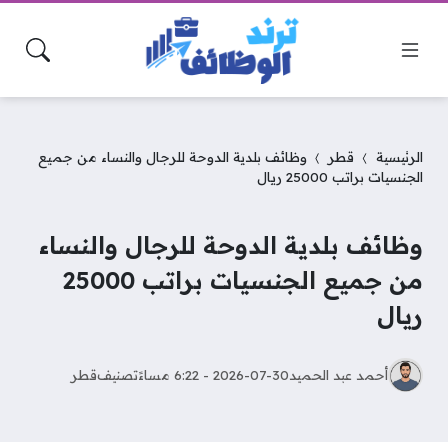
الرئيسية
قطر
وظائف بلدية الدوحة للرجال والنساء من جميع
الجنسيات براتب 25000 ريال
وظائف بلدية الدوحة للرجال والنساء
من جميع الجنسيات براتب 25000
ريال
أحمد عبد الحميد
2026-07-30 - 6:22 مساءً
تصنيف
قطر