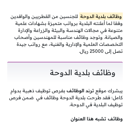
وظائف بلدية الدوحة
للجنسين من القطريين والوافدين
وفقا لما أعلنته البلدية برواتب متميزة بشهادات علمية
متنوعة في مجالات الهندسة والبيئة والزراعة والإدارة
والصيانة. وتوجد وظائف مناسبة للمهندسين وأصحاب
التخصصات العلمية والإدارية والفنية، مع رواتب جيدة
تصل إلى 25000 ريال.
وظائف بلدية الدوحة
يبشرك موقع
ترند الوظائف
بفرص توظيف ذهبية بدوام
كامل؛ فقد طرحت بلدية الدوحة وظائف في ضمن فرص
توظيف البلدية في الدوحة.
وظائف تشبه هذا العنوان