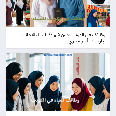
وظائف في الكويت بدون شهادة للنساء الأجانب
لباريستا بأجر مجزي