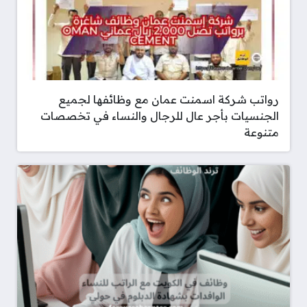
رواتب شركة اسمنت عمان مع وظائفها لجميع
الجنسيات بأجر عال للرجال والنساء في تخصصات
متنوعة