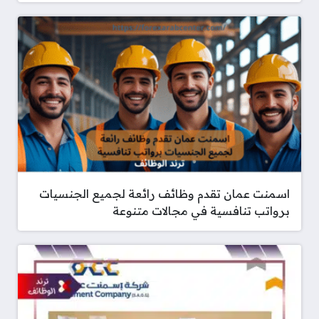
اسمنت عمان تقدم وظائف رائعة لجميع الجنسيات
برواتب تنافسية في مجالات متنوعة