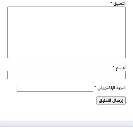
التعليق
*
الاسم
*
البريد الإلكتروني
*