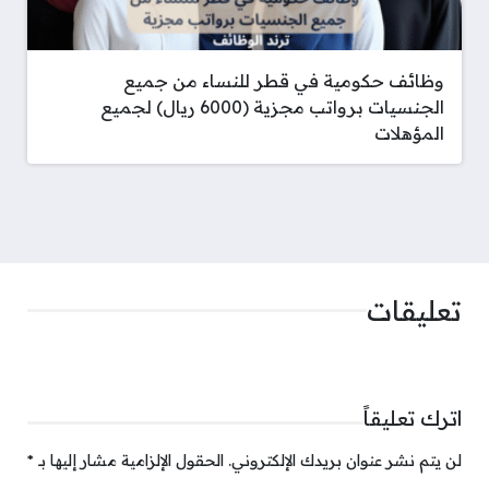
وظائف حكومية في قطر للنساء من جميع
الجنسيات برواتب مجزية (6000 ريال) لجميع
المؤهلات
تعليقات
اترك تعليقاً
لن يتم نشر عنوان بريدك الإلكتروني.
الحقول الإلزامية مشار إليها بـ
*