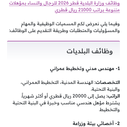
وظائف وزارة البلدية قطر 2026 للرجال والنساء بمؤهلات
متنوعة براتب 21000 ريال قطري
وفيما يلي نعرض لكم المسميات الوظيفية والمهام
والمسؤوليات والمتطلبات وطريقة التقديم على الوظائف:
وظائف البلديات
1- مهندس مدني وتخطيط عمراني
التخصصات:
الهندسة المدنية، التخطيط العمراني،
والبنية التحتية.
الراتب:
يصل إلى 20000 ريال قطري أو أكثر شهرياً.
يشترط مؤهل هندسي مناسب وخبرة في البنية التحتية
والتخطيط.
2- أخصائي بيئة وزراعة