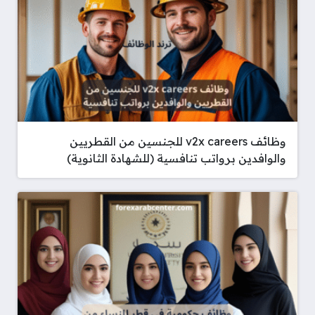
وظائف v2x careers للجنسين من القطريين
والوافدين برواتب تنافسية (للشهادة الثانوية)