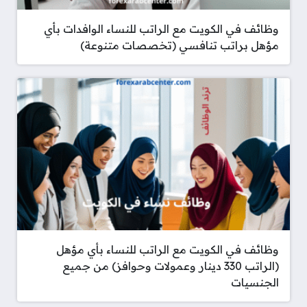
وظائف في الكويت مع الراتب للنساء الوافدات بأي
مؤهل براتب تنافسي (تخصصات متنوعة)
وظائف في الكويت مع الراتب للنساء بأي مؤهل
(الراتب 330 دينار وعمولات وحوافز) من جميع
الجنسيات