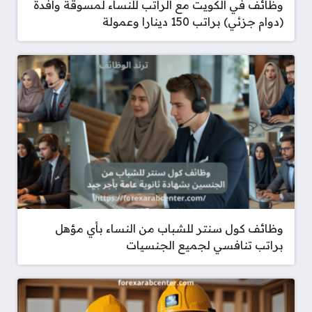
وظائف في الكويت مع الراتب للنساء لمسوقة وافدة
(دوام جزئي) براتب 150 دينارا وعمولة
وظائف كول سنتر للشباب من النساء بأي مؤهل
براتب تنافسي لجميع الجنسيات