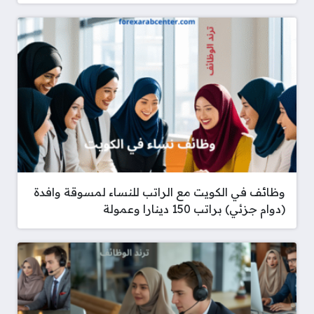
وظائف في الكويت مع الراتب للنساء لمسوقة وافدة
(دوام جزئي) براتب 150 دينارا وعمولة