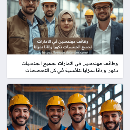
وظائف مهندسين في الامارات لجميع الجنسيات
ذكورا وإناثا بمزايا تنافسية في كل التخصصات