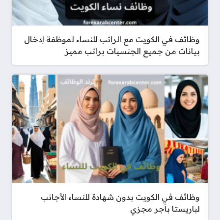
وظائف في الكويت مع الراتب للنساء لموظفة إدخال
بيانات من جميع الجنسيات براتب مميز
وظائف في الكويت بدون شهادة للنساء الأجانب
لباريستا بأجر مجزي