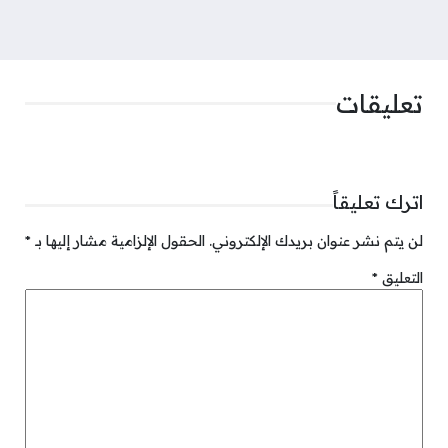
تعليقات
اترك تعليقاً
لن يتم نشر عنوان بريدك الإلكتروني.
الحقول الإلزامية مشار إليها بـ
*
التعليق
*