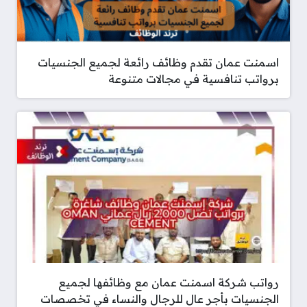
اسمنت عمان تقدم وظائف رائعة لجميع الجنسيات
برواتب تنافسية في مجالات متنوعة
رواتب شركة اسمنت عمان مع وظائفها لجميع
الجنسيات بأجر عال للرجال والنساء في تخصصات