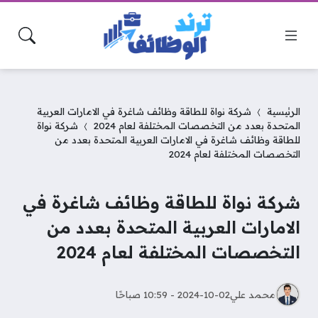
الرئيسية
شركة نواة للطاقة وظائف شاغرة في الامارات العربية
المتحدة بعدد من التخصصات المختلفة لعام 2024
شركة نواة
للطاقة وظائف شاغرة في الامارات العربية المتحدة بعدد من
التخصصات المختلفة لعام 2024
شركة نواة للطاقة وظائف شاغرة في
الامارات العربية المتحدة بعدد من
التخصصات المختلفة لعام 2024
محمد علي
2024-10-02 - 10:59 صباحًا