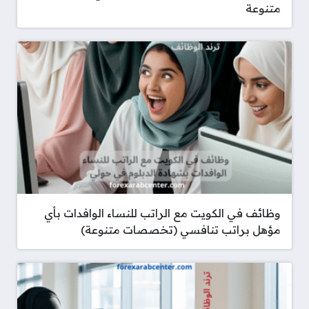
متنوعة
وظائف في الكويت مع الراتب للنساء الوافدات بأي
مؤهل براتب تنافسي (تخصصات متنوعة)