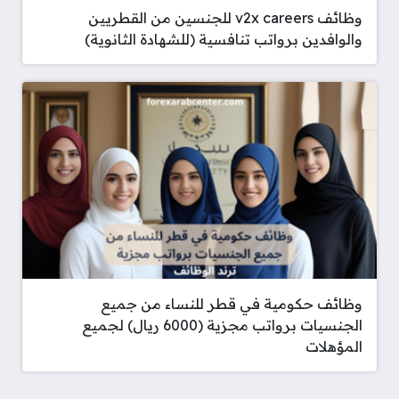
وظائف v2x careers للجنسين من القطريين
والوافدين برواتب تنافسية (للشهادة الثانوية)
وظائف حكومية في قطر للنساء من جميع
الجنسيات برواتب مجزية (6000 ريال) لجميع
المؤهلات