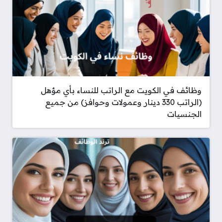
وظائف في الكويت مع الراتب للنساء بأي مؤهل
(الراتب 330 دينار وعمولات وحوافز) من جميع
الجنسيات