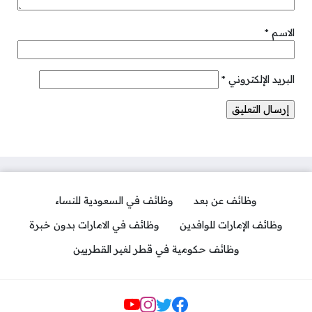
الاسم
*
البريد الإلكتروني
*
وظائف عن بعد
وظائف في السعودية للنساء
وظائف الإمارات للوافدين
وظائف في الامارات بدون خبرة
وظائف حكومية في قطر لغير القطريين
مواقع التواصل