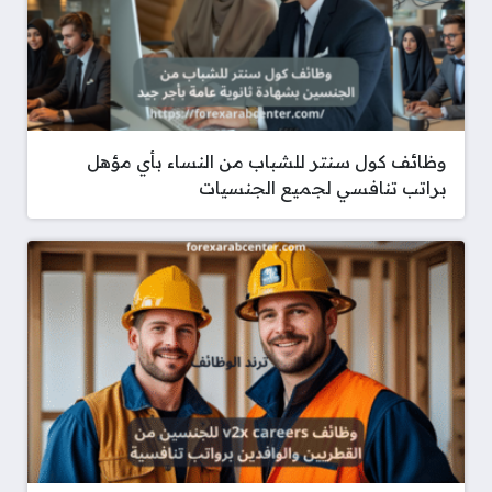
وظائف كول سنتر للشباب من النساء بأي مؤهل
براتب تنافسي لجميع الجنسيات